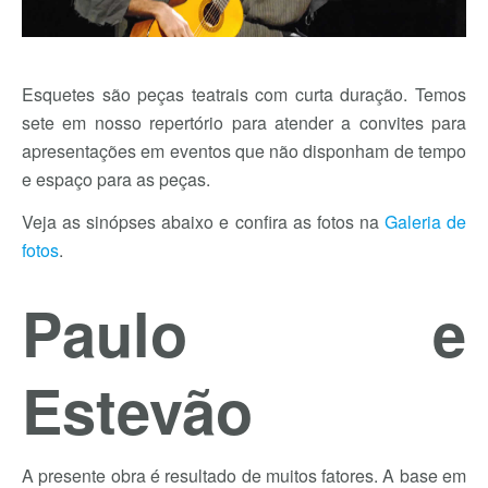
Esquetes são peças teatrais com curta duração. Temos
sete em nosso repertório para atender a convites para
apresentações em eventos que não disponham de tempo
e espaço para as peças.
Veja as sinópses abaixo e confira as fotos na
Galeria de
fotos
.
Paulo e
Estevão
A presente obra é resultado de muitos fatores. A base em