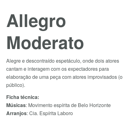
Allegro
Moderato
Alegre e descontraído espetáculo, onde dois atores
cantam e interagem com os expectadores para
elaboração de uma peça com atores improvisados (o
público).
Ficha técnica:
Músicas
: Movimento espírita de Belo Horizonte
Arranjos
: Cia. Espírita Laboro