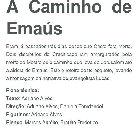
A Caminho de
Emaús
Eram já passados três dias desde que Cristo fora morto.
Dois discípulos do Crucificado iam amargurados pela
morte do Mestre pelo caminho que leva de Jerusalém até
a aldeia de Emaús. Este o roteiro deste esquete, levando
a mensagem da narrativa do evangelista Lucas.
Ficha técnica:
Texto
: Adriano Alves
Direção
: Adriano Alves, Daniela Tonidandel
Figurinos
: Adriano Alves
Elenco
: Marcos Aurélio, Braulio Frederico