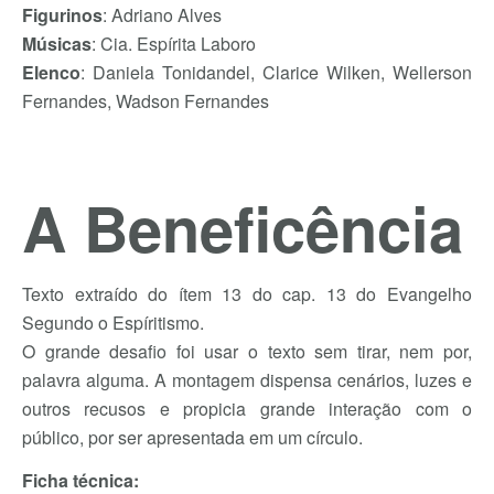
Figurinos
: Adriano Alves
Músicas
: Cia. Espírita Laboro
Elenco
: Daniela Tonidandel, Clarice Wilken, Wellerson
Fernandes, Wadson Fernandes
A Beneficência
Texto extraído do ítem 13 do cap. 13 do Evangelho
Segundo o Espíritismo.
O grande desafio foi usar o texto sem tirar, nem por,
palavra alguma. A montagem dispensa cenários, luzes e
outros recusos e propicia grande interação com o
público, por ser apresentada em um círculo.
Ficha técnica: