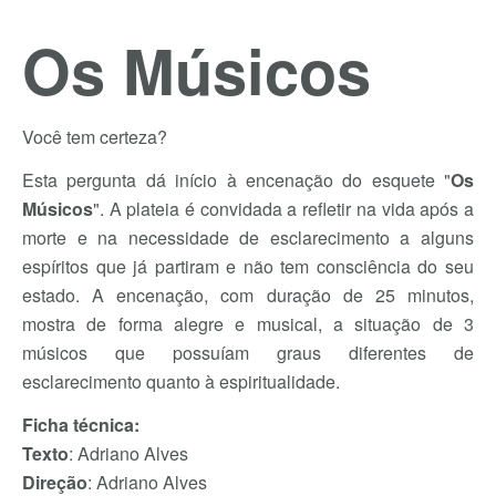
Os Músicos
Você tem certeza?
Esta pergunta dá início à encenação do esquete "
Os
Músicos
". A plateia é convidada a refletir na vida após a
morte e na necessidade de esclarecimento a alguns
espíritos que já partiram e não tem consciência do seu
estado. A encenação, com duração de 25 minutos,
mostra de forma alegre e musical, a situação de 3
músicos que possuíam graus diferentes de
esclarecimento quanto à espiritualidade.
Ficha técnica:
Texto
: Adriano Alves
Direção
: Adriano Alves