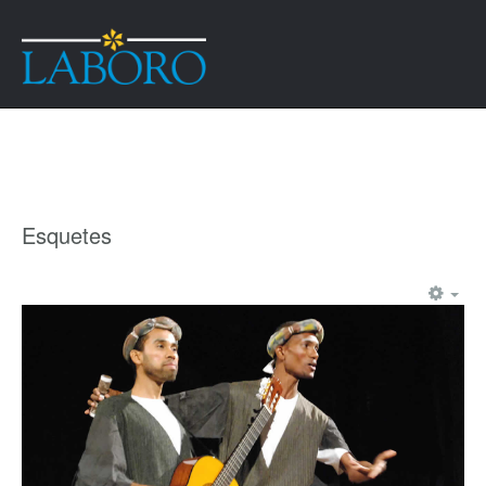
Esquetes