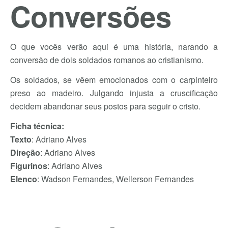
Conversões
O que vocês verão aqui é uma história, narando a
conversão de dois soldados romanos ao cristianismo.
Os soldados, se vêem emocionados com o carpinteiro
preso ao madeiro. Julgando injusta a cruscificação
decidem abandonar seus postos para seguir o cristo.
Ficha técnica:
Texto
: Adriano Alves
Direção
: Adriano Alves
Figurinos
: Adriano Alves
Elenco
: Wadson Fernandes, Wellerson Fernandes