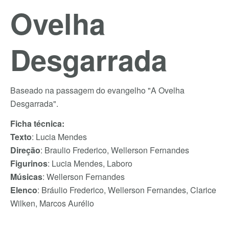
Ovelha
Desgarrada
Baseado na passagem do evangelho "A Ovelha
Desgarrada".
Ficha técnica:
Texto
: Lucia Mendes
Direção
: Braulio Frederico, Wellerson Fernandes
Figurinos
: Lucia Mendes, Laboro
Músicas
: Wellerson Fernandes
Elenco
: Bráulio Frederico, Wellerson Fernandes, Clarice
Wilken, Marcos Aurélio